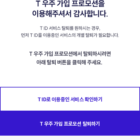
T ID로 이용중인 서비스 확인하기
T 우주 가입 프로모션 탈퇴하기